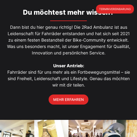
TERMINVEREINBARUNG
Du möchtest mehr wissen?
Dann bist du hier genau richtig! Die 2Rad Ambulanz ist aus
Leidenschaft für Fahrräder entstanden und hat sich seit 2021
zu einem festen Bestandteil der Bike-Community entwickelt.
Was uns besonders macht, ist unser Engagement für Qualität,
Innovation und persönlichen Service.
Unser Antrieb:
Fahrräder sind für uns mehr als ein Fortbewegungsmittel – sie
sind Freiheit, Leidenschaft und Lifestyle. Genau das möchten
wir mit dir teilen.
MEHR ERFAHREN