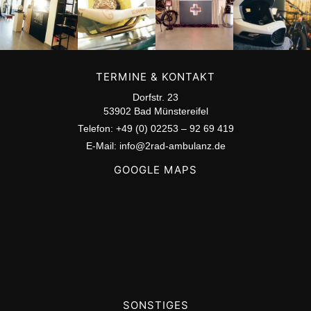
TERMINE & KONTAKT
Dorfstr. 23
53902 Bad Münstereifel
Telefon: +49 (0) 02253 – 92 69 419
E-Mail: info@2rad-ambulanz.de
GOOGLE MAPS
SONSTIGES