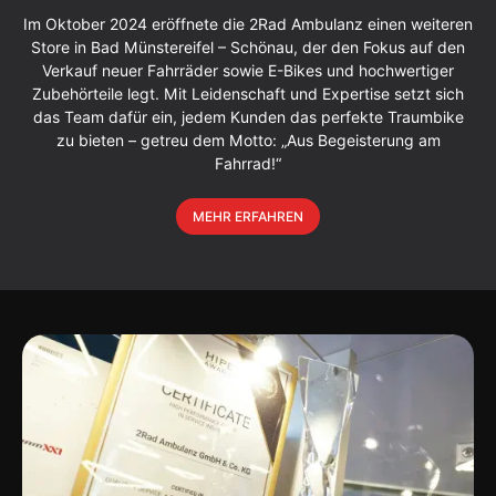
Im Oktober 2024 eröffnete die 2Rad Ambulanz einen weiteren
Store in Bad Münstereifel – Schönau, der den Fokus auf den
Verkauf neuer Fahrräder sowie E-Bikes und hochwertiger
Zubehörteile legt. Mit Leidenschaft und Expertise setzt sich
das Team dafür ein, jedem Kunden das perfekte Traumbike
zu bieten – getreu dem Motto: „Aus Begeisterung am
Fahrrad!“
MEHR ERFAHREN