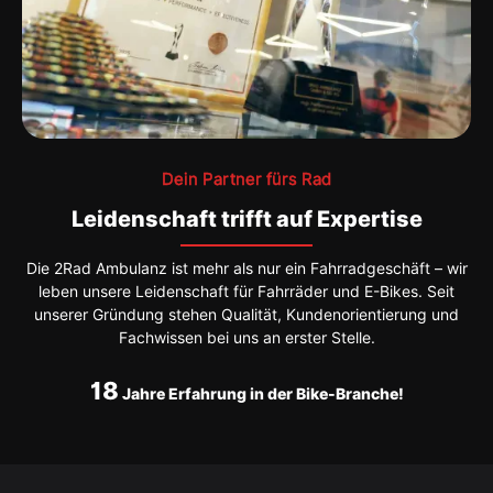
Dein Partner fürs Rad
Leidenschaft trifft auf Expertise
Die 2Rad Ambulanz ist mehr als nur ein Fahrradgeschäft – wir
leben unsere Leidenschaft für Fahrräder und E-Bikes. Seit
unserer Gründung stehen Qualität, Kundenorientierung und
Fachwissen bei uns an erster Stelle.
18
Jahre Erfahrung in der Bike-Branche!