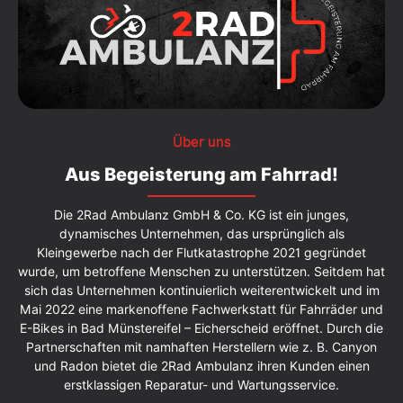
Über uns
Aus Begeisterung am Fahrrad!
Die 2Rad Ambulanz GmbH & Co. KG ist ein junges,
dynamisches Unternehmen, das ursprünglich als
Kleingewerbe nach der Flutkatastrophe 2021 gegründet
wurde, um betroffene Menschen zu unterstützen. Seitdem hat
sich das Unternehmen kontinuierlich weiterentwickelt und im
Mai 2022 eine markenoffene Fachwerkstatt für Fahrräder und
E-Bikes in Bad Münstereifel – Eicherscheid eröffnet. Durch die
Partnerschaften mit namhaften Herstellern wie z. B. Canyon
und Radon bietet die 2Rad Ambulanz ihren Kunden einen
erstklassigen Reparatur- und Wartungsservice.