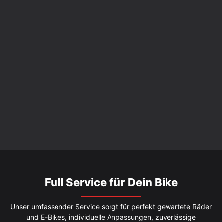
Full Service für Dein Bike
Unser umfassender Service sorgt für perfekt gewartete Räder
und E-Bikes, individuelle Anpassungen, zuverlässige