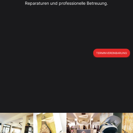
Reparaturen und professionelle Betreuung.
TERMINVEREINBARUNG
Radon