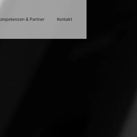
ompetenzen & Partner
Kontakt