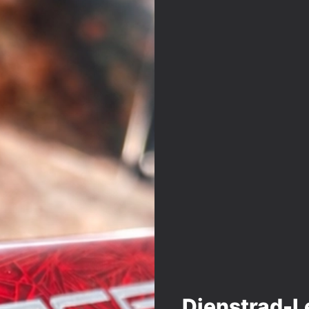
Dienstrad-L